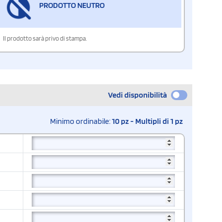
PRODOTTO NEUTRO
Il prodotto sarà privo di stampa.
Vedi disponibilità
Minimo ordinabile:
10 pz - Multipli di 1 pz