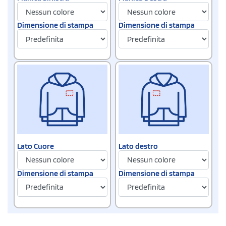
Dimensione di stampa
Dimensione di stampa
Lato Cuore
Lato destro
Dimensione di stampa
Dimensione di stampa