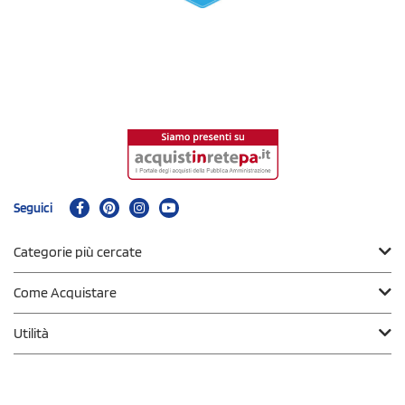
Seguici
Categorie più cercate
Come Acquistare
Utilità