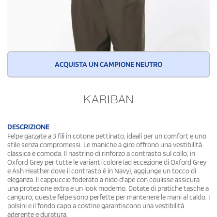
ACQUISTA UN CAMPIONE NEUTRO
DESCRIZIONE
Felpe garzate a 3 fili in cotone pettinato, ideali per un comfort e uno
stile senza compromessi. Le maniche a giro offrono una vestibilità
classica e comoda. Il nastrino di rinforzo a contrasto sul collo, in
Oxford Grey per tutte le varianti colore (ad eccezione di Oxford Grey
e Ash Heather dove il contrasto è in Navy), aggiunge un tocco di
eleganza. Il cappuccio foderato a nido d'ape con coulisse assicura
una protezione extra e un look moderno. Dotate di pratiche tasche a
canguro, queste felpe sono perfette per mantenere le mani al caldo. I
polsini e il fondo capo a costine garantiscono una vestibilità
aderente e duratura.