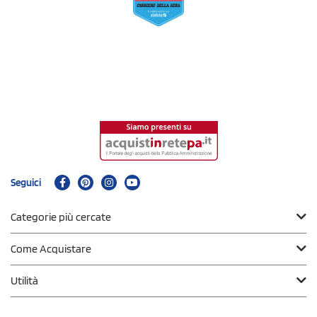
Seguici
Categorie più cercate
Come Acquistare
Utilità