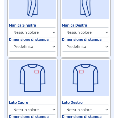
Manica Sinistra
Manica Destra
Dimensione di stampa
Dimensione di stampa
Lato Destro
Lato Cuore
Dimensione di stampa
Dimensione di stampa