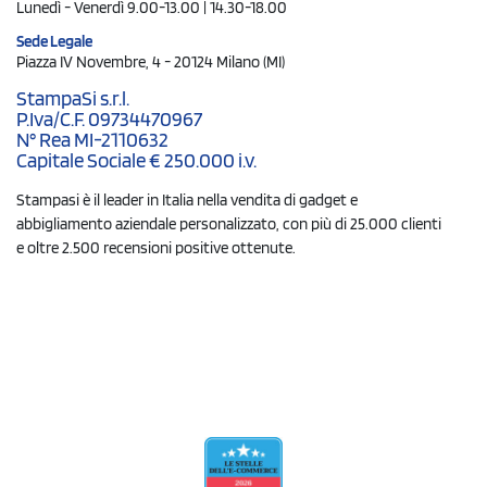
Lunedì - Venerdì 9.00-13.00 | 14.30-18.00
Sede Legale
Piazza IV Novembre, 4 - 20124 Milano (MI)
StampaSi s.r.l.
P.Iva/C.F. 09734470967
N° Rea MI-2110632
Capitale Sociale € 250.000 i.v.
Stampasi è il leader in Italia nella vendita di gadget e
abbigliamento aziendale personalizzato, con più di 25.000 clienti
e oltre 2.500 recensioni positive ottenute.