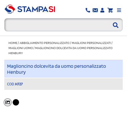
HOME
/
ABBIGLIAMENTO PERSONALIZZATO
/
MAGLIONI PERSONALIZZATI
/
MAGLIONI UOMO
/
MAGLIONCINO DOLCEVITA DA UOMO PERSONALIZZATO
HENBURY
Maglioncino dolcevita da uomo personalizzato
Henbury
COD.
H727