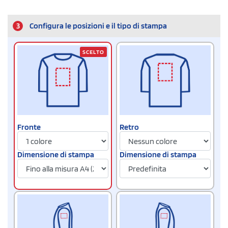
3
Configura le posizioni e il tipo di stampa
SCELTO
Fronte
Retro
Dimensione di stampa
Dimensione di stampa