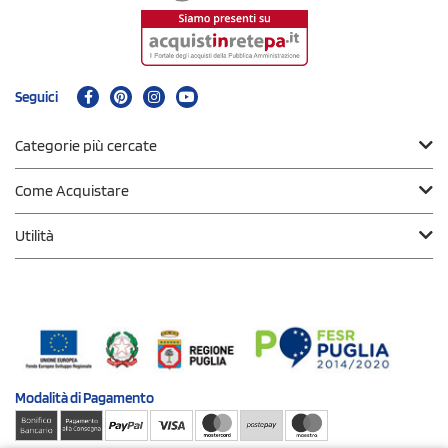
Seguici
Categorie più cercate
Come Acquistare
Utilità
Modalità di
Pagamento