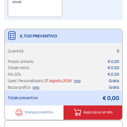
email.
IL TUO PREVENTIVO
Quantità
0
Prezzo unitario
€
0,00
Totale netto
€
0,00
IVA
22
%
€
0,00
Sped. Personalizzato
27 Agosto 2026
Gratis
info
Bozza grafica
Gratis
info
€
0,00
Totale preventivo
Stampa preventivo
Aggiungi al carrello