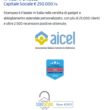
Capitale Sociale € 250.000 i.v.
Stampasi è il leader in Italia nella vendita di gadget e
abbigliamento aziendale personalizzato, con più di 25.000 clienti
e oltre 2.500 recensioni positive ottenute.