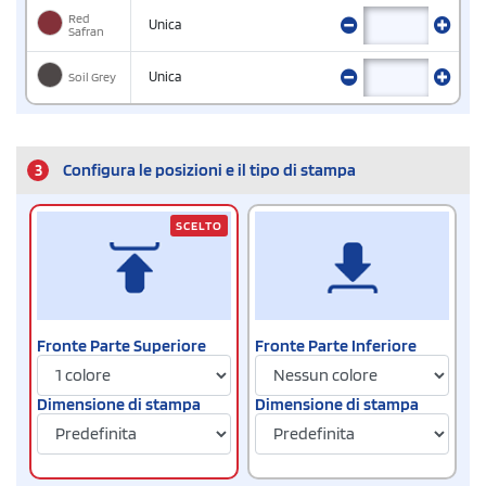
Red
Unica
Safran
Soil Grey
Unica
3
Configura le posizioni e il tipo di stampa
SCELTO
Fronte Parte Superiore
Fronte Parte Inferiore
Dimensione di stampa
Dimensione di stampa