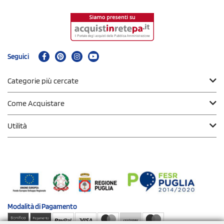
Seguici
Categorie più cercate
Come Acquistare
Utilità
Modalità di
Pagamento