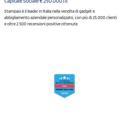
Capitale Sociale € 250.000 i.v.
Stampasi è il leader in Italia nella vendita di gadget e
abbigliamento aziendale personalizzato, con più di 25.000 clienti
e oltre 2.500 recensioni positive ottenute.