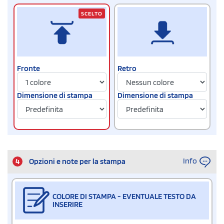
SCELTO
Fronte
Retro
Dimensione di stampa
Dimensione di stampa
Info
4
Opzioni e note per la stampa
COLORE DI STAMPA - EVENTUALE TESTO DA
INSERIRE