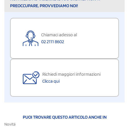
PREOCCUPARE, PROVVEDIAMO NOI!
Chiamaci adesso al
02 2111 8602
Richiedi maggiori informazioni
Clicca qui
PUOI TROVARE QUESTO ARTICOLO ANCHE IN
Novità