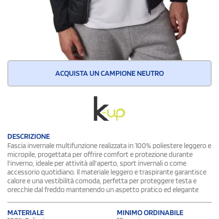
ACQUISTA UN CAMPIONE NEUTRO
DESCRIZIONE
Fascia invernale multifunzione realizzata in 100% poliestere leggero e
micropile, progettata per offrire comfort e protezione durante
l'inverno, ideale per attività all'aperto, sport invernali o come
accessorio quotidiano. Il materiale leggero e traspirante garantisce
calore e una vestibilità comoda, perfetta per proteggere testa e
orecchie dal freddo mantenendo un aspetto pratico ed elegante
MATERIALE
MINIMO ORDINABILE