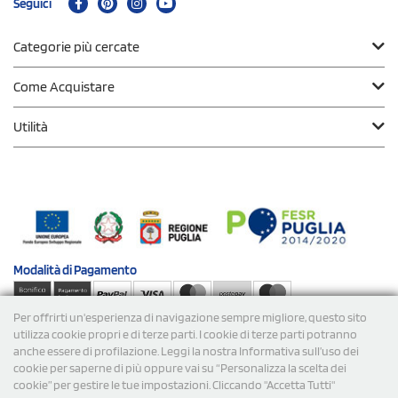
Seguici
Categorie più cercate
Come Acquistare
Utilità
Modalità di
Pagamento
Per offrirti un'esperienza di navigazione sempre migliore, questo sito
Spedizioni
utilizza cookie propri e di terze parti. I cookie di terze parti potranno
anche essere di profilazione. Leggi la nostra Informativa sull’uso dei
cookie per saperne di più oppure vai su “Personalizza la scelta dei
cookie” per gestire le tue impostazioni. Cliccando "Accetta Tutti"